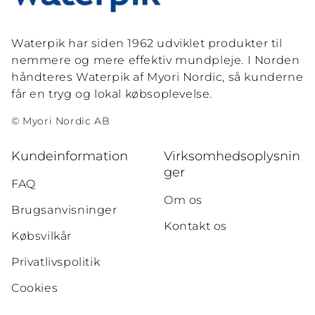
Waterpik har siden 1962 udviklet produkter til
nemmere og mere effektiv mundpleje. I Norden
håndteres Waterpik af Myori Nordic, så kunderne
får en tryg og lokal købsoplevelse.
© Myori Nordic AB
Kundeinformation
Virksomhedsoplysnin
ger
FAQ
Om os
Brugsanvisninger
Kontakt os
Købsvilkår
Privatlivspolitik
Cookies