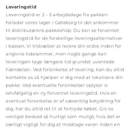
Leveringstid
Leveringstid er 2 - 3 arbejdsdage fra pakken
forlader vores lager i Gøteborg til det ankommer
til distributørens pakkeshop. Du kan se forventet
leveringstid for de forskellige leveringsalternativer
i kassen. Vi tilstræber at levere din ordre inden for
angivne tidsrammer, men nogle gange kan
leveringen tage længere tid grundet uventede
hændelser. Ved forsinkelse af levering, kan du altid
kontakte os så hjælper vi dig med at lokalisere din
pakke. Ved eventuelle forsinkelser oplyser vi
selvfølgelig en ny forventet leveringstid. Hvis en
eventuel forsinkelse er af væsentlig betydning for
dig, har du altid ret til at fortryde købet. Giv os
venligst besked så hurtigt som muligt, hvis det er
særligt vigtigt for dig at modtage varen inden en