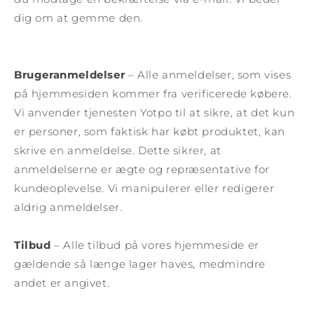
dig om at gemme den.
Brugeranmeldelser
– Alle anmeldelser, som vises
på hjemmesiden kommer fra verificerede købere.
Vi anvender tjenesten Yotpo til at sikre, at det kun
er personer, som faktisk har købt produktet, kan
skrive en anmeldelse. Dette sikrer, at
anmeldelserne er ægte og repræsentative for
kundeoplevelse. Vi manipulerer eller redigerer
aldrig anmeldelser.
Tilbud
– Alle tilbud på vores hjemmeside er
gældende så længe lager haves, medmindre
andet er angivet.