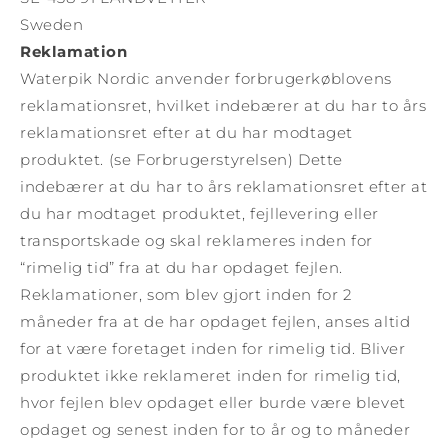
Sweden
Reklamation
Waterpik Nordic anvender forbrugerkøblovens
reklamationsret, hvilket indebærer at du har to års
reklamationsret efter at du har modtaget
produktet. (se Forbrugerstyrelsen) Dette
indebærer at du har to års reklamationsret efter at
du har modtaget produktet, fejllevering eller
transportskade og skal reklameres inden for
“rimelig tid” fra at du har opdaget fejlen.
Reklamationer, som blev gjort inden for 2
måneder fra at de har opdaget fejlen, anses altid
for at være foretaget inden for rimelig tid. Bliver
produktet ikke reklameret inden for rimelig tid,
hvor fejlen blev opdaget eller burde være blevet
opdaget og senest inden for to år og to måneder