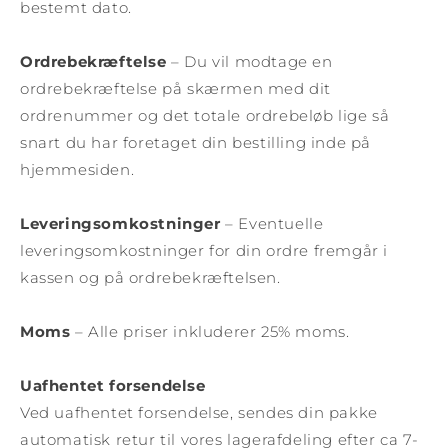
bestemt dato.
Ordrebekræftelse
– Du vil modtage en
ordrebekræftelse på skærmen med dit
ordrenummer og det totale ordrebeløb lige så
snart du har foretaget din bestilling inde på
hjemmesiden.
Leveringsomkostninger
– Eventuelle
leveringsomkostninger for din ordre fremgår i
kassen og på ordrebekræftelsen.
Moms
– Alle priser inkluderer 25% moms.
Uafhentet forsendelse
Ved uafhentet forsendelse, sendes din pakke
automatisk retur til vores lagerafdeling efter ca 7-