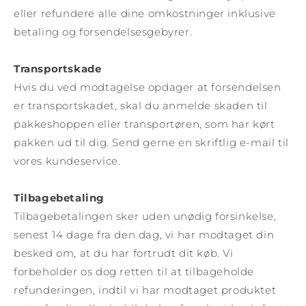
eller refundere alle dine omkostninger inklusive
betaling og forsendelsesgebyrer.
Transportskade
Hvis du ved modtagelse opdager at forsendelsen
er transportskadet, skal du anmelde skaden til
pakkeshoppen eller transportøren, som har kørt
pakken ud til dig. Send gerne en skriftlig e-mail til
vores kundeservice.
Tilbagebetaling
Tilbagebetalingen sker uden unødig forsinkelse,
senest 14 dage fra den dag, vi har modtaget din
besked om, at du har fortrudt dit køb. Vi
forbeholder os dog retten til at tilbageholde
refunderingen, indtil vi har modtaget produktet