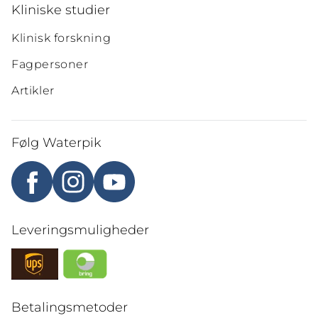
Kliniske studier
Klinisk forskning
Fagpersoner
Artikler
Følg Waterpik
Leveringsmuligheder
Betalingsmetoder