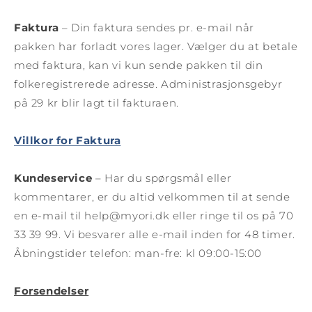
Faktura
– Din faktura sendes pr. e-mail når
pakken har forladt vores lager. Vælger du at betale
med faktura, kan vi kun sende pakken til din
folkeregistrerede adresse. Administrasjonsgebyr
på 29 kr blir lagt til fakturaen.
Villkor for Faktura
Kundeservice
– Har du spørgsmål eller
kommentarer, er du altid velkommen til at sende
en e-mail til help@myori.dk eller ringe til os på 70
33 39 99. Vi besvarer alle e-mail inden for 48 timer.
Åbningstider telefon: man-fre: kl 09:00-15:00
Forsendelser