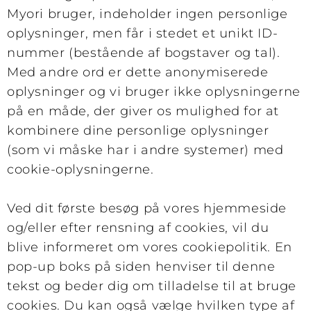
Myori bruger, indeholder ingen personlige
oplysninger, men får i stedet et unikt ID-
nummer (bestående af bogstaver og tal).
Med andre ord er dette anonymiserede
oplysninger og vi bruger ikke oplysningerne
på en måde, der giver os mulighed for at
kombinere dine personlige oplysninger
(som vi måske har i andre systemer) med
cookie-oplysningerne.
Ved dit første besøg på vores hjemmeside
og/eller efter rensning af cookies, vil du
blive informeret om vores cookiepolitik. En
pop-up boks på siden henviser til denne
tekst og beder dig om tilladelse til at bruge
cookies. Du kan også vælge hvilken type af