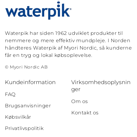
Waterpik har siden 1962 udviklet produkter til
nemmere og mere effektiv mundpleje. I Norden
håndteres Waterpik af Myori Nordic, så kunderne
får en tryg og lokal købsoplevelse.
© Myori Nordic AB
Kundeinformation
Virksomhedsoplysnin
ger
FAQ
Om os
Brugsanvisninger
Kontakt os
Købsvilkår
Privatlivspolitik