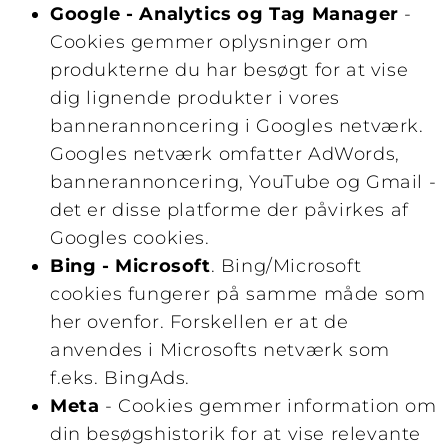
Google - Analytics og Tag Manager
-
Cookies gemmer oplysninger om
produkterne du har besøgt for at vise
dig lignende produkter i vores
bannerannoncering i Googles netværk.
Googles netværk omfatter AdWords,
bannerannoncering, YouTube og Gmail -
det er disse platforme der påvirkes af
Googles cookies.
Bing - Microsoft
. Bing/Microsoft
cookies fungerer på samme måde som
her ovenfor. Forskellen er at de
anvendes i Microsofts netværk som
f.eks. BingAds.
Meta
- Cookies gemmer information om
din besøgshistorik for at vise relevante