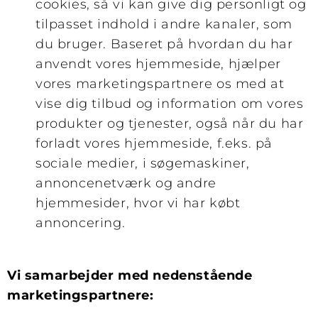
cookies, så vi kan give dig personligt og
tilpasset indhold i andre kanaler, som
du bruger. Baseret på hvordan du har
anvendt vores hjemmeside, hjælper
vores marketingspartnere os med at
vise dig tilbud og information om vores
produkter og tjenester, også når du har
forladt vores hjemmeside, f.eks. på
sociale medier, i søgemaskiner,
annoncenetværk og andre
hjemmesider, hvor vi har købt
annoncering.
Vi samarbejder med nedenstående
marketingspartnere: