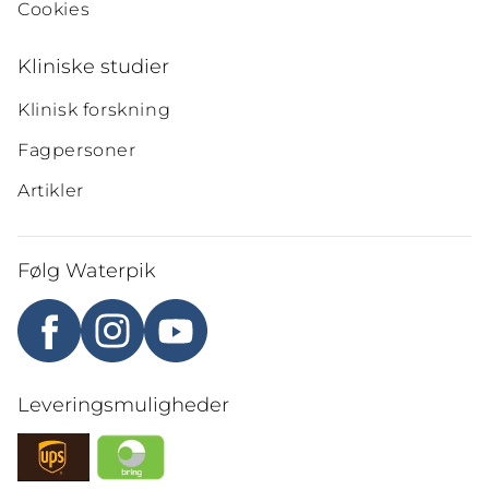
Cookies
Kliniske studier
Klinisk forskning
Fagpersoner
Artikler
Følg Waterpik
Leveringsmuligheder