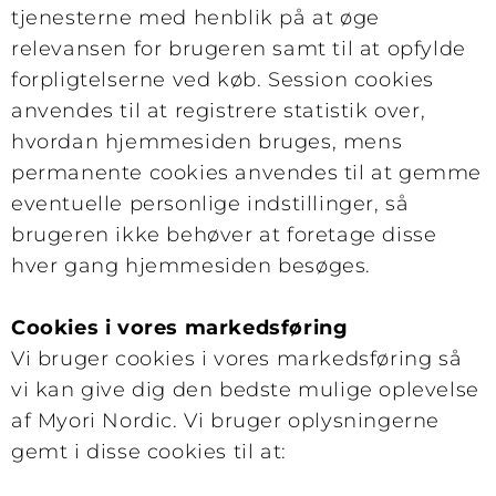
tjenesterne med henblik på at øge
relevansen for brugeren samt til at opfylde
forpligtelserne ved køb. Session cookies
anvendes til at registrere statistik over,
hvordan hjemmesiden bruges, mens
permanente cookies anvendes til at gemme
eventuelle personlige indstillinger, så
brugeren ikke behøver at foretage disse
hver gang hjemmesiden besøges.
Cookies i vores markedsføring
Vi bruger cookies i vores markedsføring så
vi kan give dig den bedste mulige oplevelse
af Myori Nordic. Vi bruger oplysningerne
gemt i disse cookies til at: