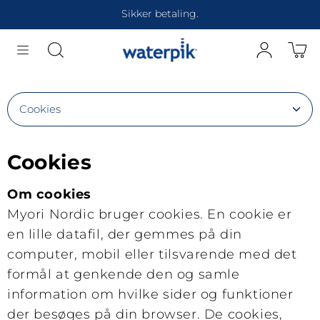
Gå til
Sikker betaling.
indhold
Informationsmenu
Cookies
Om cookies
Myori Nordic bruger cookies. En cookie er
en lille datafil, der gemmes på din
computer, mobil eller tilsvarende med det
formål at genkende den og samle
information om hvilke sider og funktioner
der besøges på din browser. De cookies,