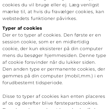
cookies du vil bruge eller ej. Læg venligst
mærke til, at hvis du fravælger cookies, kan
webstedets funktioner påvirkes.
Typer af cookies
Der er to typer af cookies. Den første er en
session cookie, som er en midlertidig
cookie, der kun eksisterer på din computer
mens du besøger hjemmesiden. Denne type
af cookie forsvinder når du lukker siden.
Den anden type er permanente cookies, der
gemmes på din computer (mobil,mm.) i en
forudbestemt tidsperiode.
Disse to typer af cookies kan enten placeres
af os og derefter blive førstepartscookies.