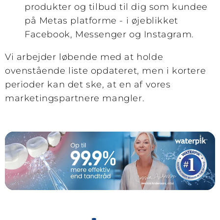
produkter og tilbud til dig som kundee
på Metas platforme - i øjeblikket
Facebook, Messenger og Instagram.
Vi arbejder løbende med at holde
ovenstående liste opdateret, men i kortere
perioder kan det ske, at en af vores
marketingspartnere mangler.