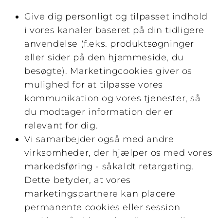
Give dig personligt og tilpasset indhold
i vores kanaler baseret på din tidligere
anvendelse (f.eks. produktsøgninger
eller sider på den hjemmeside, du
besøgte). Marketingcookies giver os
mulighed for at tilpasse vores
kommunikation og vores tjenester, så
du modtager information der er
relevant for dig.
Vi samarbejder også med andre
virksomheder, der hjælper os med vores
markedsføring - såkaldt retargeting.
Dette betyder, at vores
marketingspartnere kan placere
permanente cookies eller session