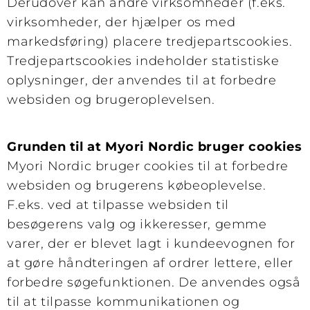
Derudover kan andre virksomheder (f.eks.
virksomheder, der hjælper os med
markedsføring) placere tredjepartscookies.
Tredjepartscookies indeholder statistiske
oplysninger, der anvendes til at forbedre
websiden og brugeroplevelsen.
Grunden til at Myori Nordic bruger cookies
Myori Nordic bruger cookies til at forbedre
websiden og brugerens købeoplevelse.
F.eks. ved at tilpasse websiden til
besøgerens valg og ikkeresser, gemme
varer, der er blevet lagt i kundeevognen for
at gøre håndteringen af ordrer lettere, eller
forbedre søgefunktionen. De anvendes også
til at tilpasse kommunikationen og